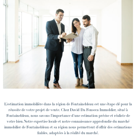
L’estimation immobilière dans la région de Fontainebleau est une étape clé pour la
réussite de votre projet de vente. Chez David Da Fonseca Immoblier, situé à
Fontainebleau, nous savons l’importance d’une estimation précise et réaliste de
votre bien.Notre expertise locale et notre connaissance approfondie du marché
immobilier de Fontainebleau et sa région nous permettent d’offrir des estimations
fiables, adaptées à la réalité du marché.