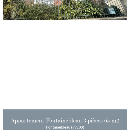
Appartement Fontainebleau 3 pièces 65 m2
Fontainebleau (77300)