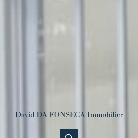
David DA FONSECA Immobilier