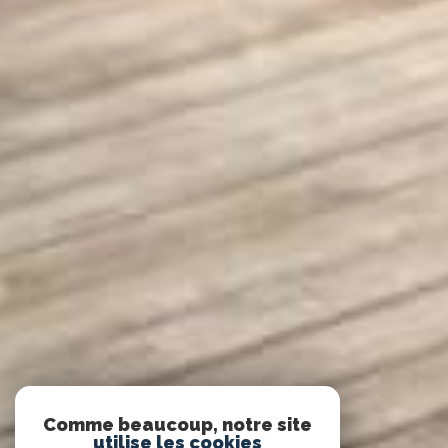
Comme beaucoup, notre site
utilise les cookies