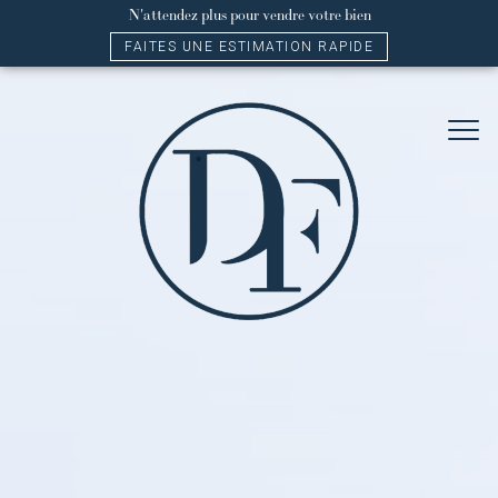
N'attendez plus pour vendre votre bien
FAITES UNE ESTIMATION RAPIDE