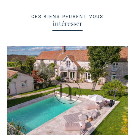
CES BIENS PEUVENT VOUS
intéresser
VOIR LE BIEN