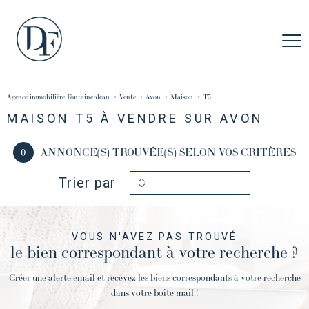
Agence immobilière Fontainebleau
Vente
Avon
Maison
t5
MAISON T5 À VENDRE SUR AVON
0
ANNONCE(S) TROUVÉE(S) SELON VOS CRITÈRES
Trier par
VOUS N'AVEZ PAS TROUVÉ
le bien correspondant à votre recherche ?
Créer une alerte email et recevez les biens correspondants à votre recherche
dans votre boîte mail !