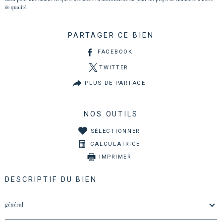
de qualité.
PARTAGER CE BIEN
FACEBOOK
TWITTER
PLUS DE PARTAGE
NOS OUTILS
SÉLECTIONNER
CALCULATRICE
IMPRIMER
DESCRIPTIF DU BIEN
général