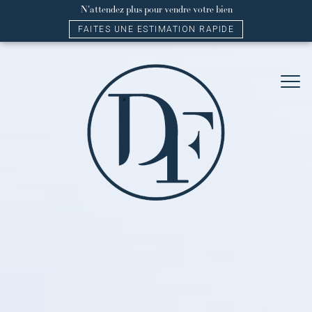
N'attendez plus pour vendre votre bien
FAITES UNE ESTIMATION RAPIDE