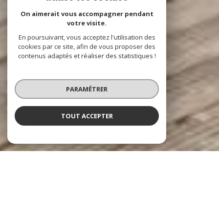
On aimerait vous accompagner pendant
votre visite.
En poursuivant, vous acceptez l'utilisation des
cookies par ce site, afin de vous proposer des
contenus adaptés et réaliser des statistiques !
PARAMÉTRER
TOUT ACCEPTER
DAVID DA FONSECA IMMOBILIER
Agence immobilière à Fontainebleau