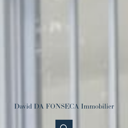
David DA FONSECA Immobilier