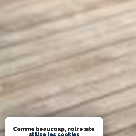
Comme beaucoup, notre site
utilise les cookies